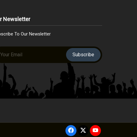
r Newsletter
scribe To Our Newsletter
Subscribe